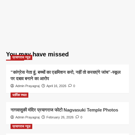
You may have missed
प्रयागराज न्यूज़
“कांग्रेस नेता हूं, बच्चों का एडमिशन करो, नहीं तो करवाएंगे जांच”-स्कूल
पर दबाव बनाने का आरोप
Admin Prayagraj
April 16, 2026
0
धार्मिक स्थल
नागवासुकी मंदिर प्रयागराज फोटो Nagvasuki Temple Photos
Admin Prayagraj
February 26, 2026
0
प्रयागराज न्यूज़