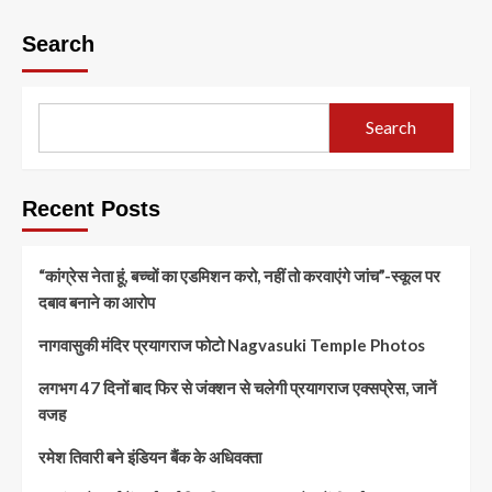
Search
Search
Recent Posts
“कांग्रेस नेता हूं, बच्चों का एडमिशन करो, नहीं तो करवाएंगे जांच”-स्कूल पर
दबाव बनाने का आरोप
नागवासुकी मंदिर प्रयागराज फोटो Nagvasuki Temple Photos
लगभग 47 दिनों बाद फिर से जंक्शन से चलेगी प्रयागराज एक्सप्रेस, जानें
वजह
रमेश तिवारी बने इंडियन बैंक के अधिवक्ता