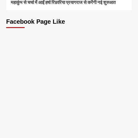
महाकुंभ से चर्चा में आईं हर्षा रिछारिया प्रयागराज से करेंगी नई शुरुआत
Facebook Page Like