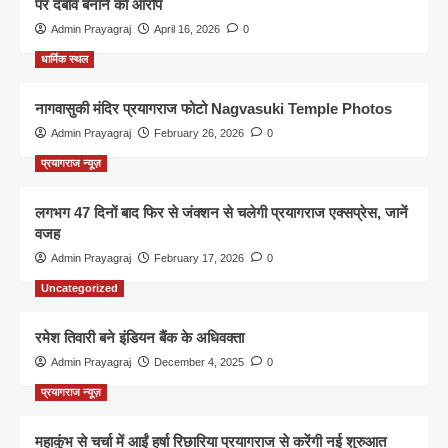
पर दबाव बनाने का आरोप
Admin Prayagraj
April 16, 2026
0
धार्मिक स्थल
नागवासुकी मंदिर प्रयागराज फोटो Nagvasuki Temple Photos
Admin Prayagraj
February 26, 2026
0
प्रयागराज न्यूज़
लगभग 47 दिनों बाद फिर से जंक्शन से चलेगी प्रयागराज एक्सप्रेस, जानें
वजह
Admin Prayagraj
February 17, 2026
0
Uncategorized
रमेश तिवारी बने इंडियन बैंक के अधिवक्ता
Admin Prayagraj
December 4, 2025
0
प्रयागराज न्यूज़
महाकुंभ से चर्चा में आईं हर्षा रिछारिया प्रयागराज से करेंगी नई शुरुआत