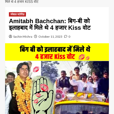
मिले थे 4 हजार KISS वोट
स्पेशल स्टोरीज़
Amitabh Bachchan: बिग-बी को
इलाहबाद में मिले थे 4 हजार Kiss वोट
Sachin Mishra
October 11, 2023
0