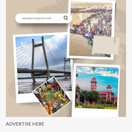
ADVERTISE HERE