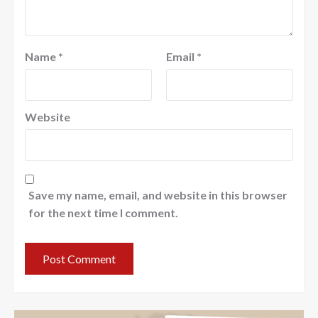
Name
*
Email
*
Website
Save my name, email, and website in this browser
for the next time I comment.