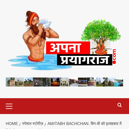
Skip
to
content
Primary
Menu
HOME
स्पेशल स्टोरीज़
AMITABH BACHCHAN: बिग-बी को इलाहबाद में