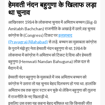
हेमवती नंदन बहुगुणा के खिलाफ लड़ा
था चुनाव
आखिरकार 1984 के लोकसभा चुनाव में अमिताभ बच्चन (Big-B
Amitabh Bachchan) राजनीति के अखाड़े में उतरे.वह चुनाव
कांग्रेस के (Congress) टिकट पर
इलाहाबाद
(Prayagraj/Allahabad)
से लड़े. बच्चन का मुकाबला कांग्रेस
के पुराने मंझे हुए नेता हेमवती नंदन बहुगुणा से था.1984 के
लोकसभा में कांग्रेस ने अमिताभ को टिकट दे दिया और हेमवती
बहुगुणा (Hemwati Nandan Bahuguna) लोक दल से
मैदान में थे.
हेमवती नंदन बहुगुणा के मुकाबले में जब अमिताभ बच्चन को
कांग्रेस ने उतारा तो यह चुनाव बेहद दिलचस्प हो गया था. हालांकि
अमिताभ तब तक सुपर स्टार बन चुके थे लेकिन बहुगुणा की तुलना
में राजनीति के नए खिलाड़ी थे.
इसलिए उस वक्त यह कहना बेहद मुश्किल था कि किसकी जीत