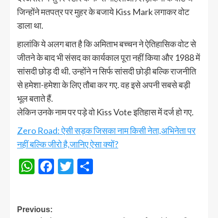
जिन्होंने मतपत्र पर मुहर के बजाये Kiss Mark लगाकर वोट
डाला था.
हालांकि ये अलग बात है कि अमिताभ बच्चन ने ऐतिहासिक वोट से
जीतने के बाद भी संसद का कार्यकाल पूरा नहीं किया और 1988 में
सांसदी छोड़ दी थी. उन्होंने न सिर्फ सांसदी छोड़ी बल्कि राजनीति
से हमेशा-हमेशा के लिए तौबा कर गए. वह इसे अपनी सबसे बड़ी
भूल बताते हैं.
लेकिन उनके नाम पर पड़े वो Kiss Vote इतिहास में दर्ज हो गए.
Zero Road: ऐसी सड़क जिसका नाम किसी नेता,अभिनेता पर
नहीं बल्कि जीरो है,जानिए ऐसा क्यों?
WhatsApp
Facebook
Twitter
Share
Post
Previous: