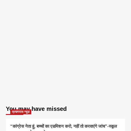
You may have missed
प्रयागराज न्यूज़
“कांग्रेस नेता हूं, बच्चों का एडमिशन करो, नहीं तो करवाएंगे जांच”-स्कूल