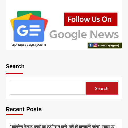
Search
Search
Recent Posts
“कांग्रेस नेता हूं, बच्चों का एडमिशन करो, नहीं तो करवाएंगे जांच”-स्कूल पर