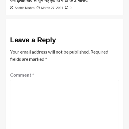
जब इलाहाबाद से चुने गए एक ही पार्टी के 3 सांसद
Sachin Mishra
March 27, 2024
0
Leave a Reply
Your email address will not be published.
Required
fields are marked
*
Comment
*