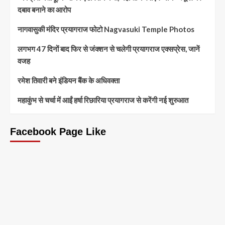
दबाव बनाने का आरोप
नागवासुकी मंदिर प्रयागराज फोटो Nagvasuki Temple Photos
लगभग 47 दिनों बाद फिर से जंक्शन से चलेगी प्रयागराज एक्सप्रेस, जानें
वजह
रमेश तिवारी बने इंडियन बैंक के अधिवक्ता
महाकुंभ से चर्चा में आईं हर्षा रिछारिया प्रयागराज से करेंगी नई शुरुआत
Facebook Page Like