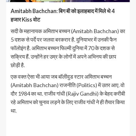
Amitabh Bachchan: बिग बी को इलाहबाद में मिले थे 4
हजार Kiss वोट
सदी के महानायक अमिताभ बच्चन (Amitabh Bachchan) का
5 दशक से पर्दे पर जलवा बरकरार है. दुनियाभर में उनकी फैन
फॉलोइंग है. अमिताभ बच्चन फिल्मी दुनिया में 70 के दशक से
सक्रिय हैं. उन्होंने हर उम्र के लोगों में अपने अभिनय की छाप
छोड़ी है.
एक वक्त ऐसा भी आया जब बॉलीवुड स्टार अमिताभ बच्चन
(Amitabh Bachchan) राजनीति (Politics) में उतर आए. वो
दौर 1984 का था. राजीव गांधी (Rajiv Gandhi) के बेहद करीबी
रहे अमिताभ को चुनाव लड़ने के लिए राजीव गांधी ने ही तैयार किया
था.