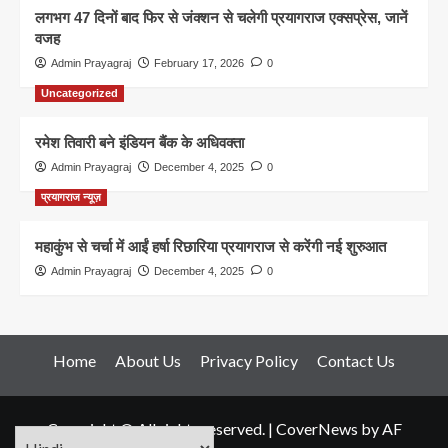
लगभग 47 दिनों बाद फिर से जंक्शन से चलेगी प्रयागराज एक्सप्रेस, जानें
वजह
Admin Prayagraj
February 17, 2026
0
Uncategorized
रमेश तिवारी बने इंडियन बैंक के अधिवक्ता
Admin Prayagraj
December 4, 2025
0
प्रयागराज न्यूज़
महाकुंभ से चर्चा में आईं हर्षा रिछारिया प्रयागराज से करेंगी नई शुरुआत
Admin Prayagraj
December 4, 2025
0
Home
About Us
Privacy Policy
Contact Us
Copyright © All rights reserved.
|
CoverNews
by AF