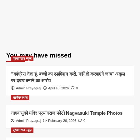
You may have missed
प्रयागराज न्यूज़
“कांग्रेस नेता हूं, बच्चों का एडमिशन करो, नहीं तो करवाएंगे जांच”-स्कूल
पर दबाव बनाने का आरोप
Admin Prayagraj
April 16, 2026
0
धार्मिक स्थल
नागवासुकी मंदिर प्रयागराज फोटो Nagvasuki Temple Photos
Admin Prayagraj
February 26, 2026
0
प्रयागराज न्यूज़