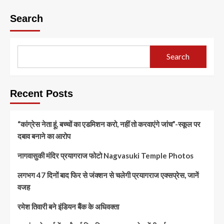
Search
Search
Recent Posts
“कांग्रेस नेता हूं, बच्चों का एडमिशन करो, नहीं तो करवाएंगे जांच”-स्कूल पर
दबाव बनाने का आरोप
नागवासुकी मंदिर प्रयागराज फोटो Nagvasuki Temple Photos
लगभग 47 दिनों बाद फिर से जंक्शन से चलेगी प्रयागराज एक्सप्रेस, जानें
वजह
रमेश तिवारी बने इंडियन बैंक के अधिवक्ता