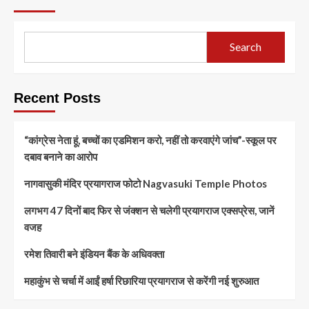
Search
Recent Posts
“कांग्रेस नेता हूं, बच्चों का एडमिशन करो, नहीं तो करवाएंगे जांच”-स्कूल पर
दबाव बनाने का आरोप
नागवासुकी मंदिर प्रयागराज फोटो Nagvasuki Temple Photos
लगभग 47 दिनों बाद फिर से जंक्शन से चलेगी प्रयागराज एक्सप्रेस, जानें
वजह
रमेश तिवारी बने इंडियन बैंक के अधिवक्ता
महाकुंभ से चर्चा में आईं हर्षा रिछारिया प्रयागराज से करेंगी नई शुरुआत