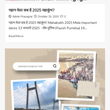
नहान मेला कब है 2025 महाकुंभ?
Admin Prayagraj
October 19, 2024
0
नहान मेला कब है 2025 महाकुंभ? Mahakubh 2025 Mela Important
dates 13 जनवरी 2025 - पौष पूर्णिमा (Paush Purnima) 14...
Read
Read More
more
about
नहान
मेला
कब
है
2025
महाकुंभ?