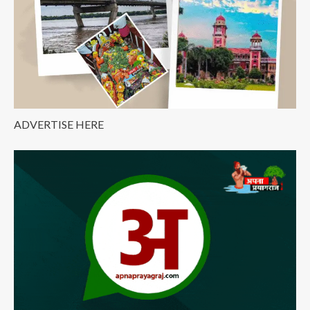
ADVERTISE HERE