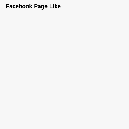
Facebook Page Like