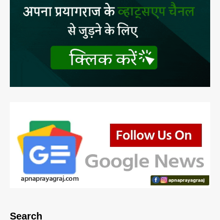
Search