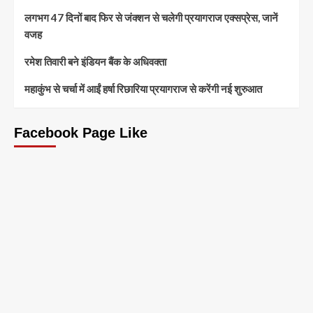
लगभग 47 दिनों बाद फिर से जंक्शन से चलेगी प्रयागराज एक्सप्रेस, जानें
वजह
रमेश तिवारी बने इंडियन बैंक के अधिवक्ता
महाकुंभ से चर्चा में आईं हर्षा रिछारिया प्रयागराज से करेंगी नई शुरुआत
Facebook Page Like