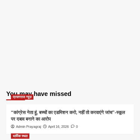
You may have missed
प्रयागराज न्यूज़
“कांग्रेस नेता हूं, बच्चों का एडमिशन करो, नहीं तो करवाएंगे जांच”-स्कूल
पर दबाव बनाने का आरोप
Admin Prayagraj
April 16, 2026
0
धार्मिक स्थल