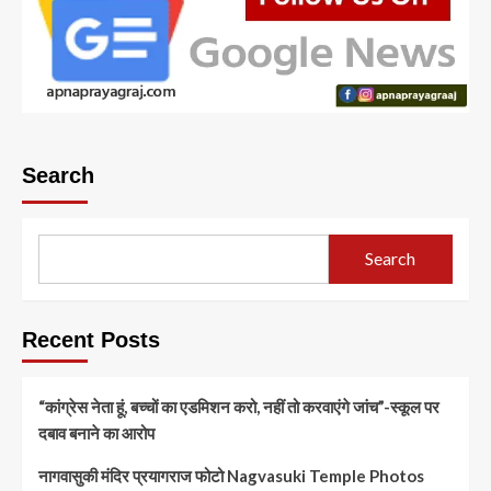
Search
Search
Recent Posts
“कांग्रेस नेता हूं, बच्चों का एडमिशन करो, नहीं तो करवाएंगे जांच”-स्कूल पर
दबाव बनाने का आरोप
नागवासुकी मंदिर प्रयागराज फोटो Nagvasuki Temple Photos