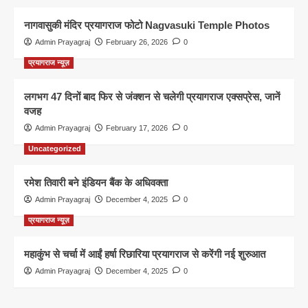
नागवासुकी मंदिर प्रयागराज फोटो Nagvasuki Temple Photos
Admin Prayagraj
February 26, 2026
0
प्रयागराज न्यूज़
लगभग 47 दिनों बाद फिर से जंक्शन से चलेगी प्रयागराज एक्सप्रेस, जानें
वजह
Admin Prayagraj
February 17, 2026
0
Uncategorized
रमेश तिवारी बने इंडियन बैंक के अधिवक्ता
Admin Prayagraj
December 4, 2025
0
प्रयागराज न्यूज़
महाकुंभ से चर्चा में आईं हर्षा रिछारिया प्रयागराज से करेंगी नई शुरुआत
Admin Prayagraj
December 4, 2025
0