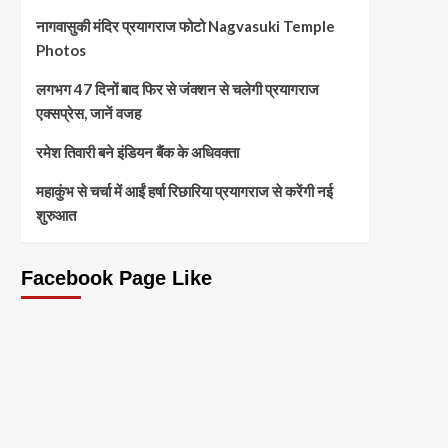
नागवासुकी मंदिर प्रयागराज फोटो Nagvasuki Temple
Photos
लगभग 47 दिनों बाद फिर से जंक्शन से चलेगी प्रयागराज
एक्सप्रेस, जानें वजह
रमेश तिवारी बने इंडियन बैंक के अधिवक्ता
महाकुंभ से चर्चा में आईं हर्षा रिछारिया प्रयागराज से करेंगी नई
शुरुआत
Facebook Page Like