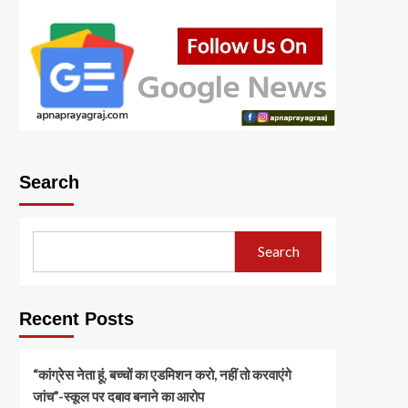
Search
Search
Recent Posts
“कांग्रेस नेता हूं, बच्चों का एडमिशन करो, नहीं तो करवाएंगे
जांच”-स्कूल पर दबाव बनाने का आरोप