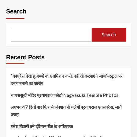
Search
Search
Recent Posts
“कांग्रेस नेता हूं, बच्चों का एडमिशन करो, नहीं तो करवाएंगे जांच”-स्कूल पर
दबाव बनाने का आरोप
नागवासुकी मंदिर प्रयागराज फोटो Nagvasuki Temple Photos
लगभग 47 दिनों बाद फिर से जंक्शन से चलेगी प्रयागराज एक्सप्रेस, जानें
वजह
रमेश तिवारी बने इंडियन बैंक के अधिवक्ता