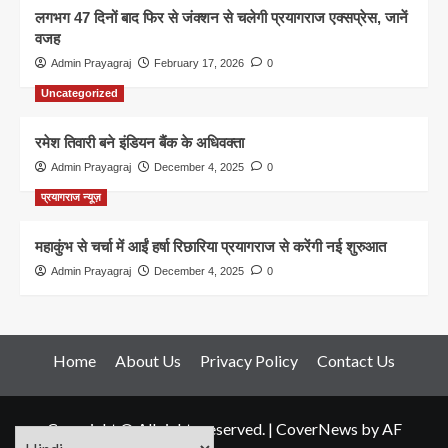
लगभग 47 दिनों बाद फिर से जंक्शन से चलेगी प्रयागराज एक्सप्रेस, जानें
वजह
Admin Prayagraj
February 17, 2026
0
Uncategorized
रमेश तिवारी बने इंडियन बैंक के अधिवक्ता
Admin Prayagraj
December 4, 2025
0
प्रयागराज न्यूज़
महाकुंभ से चर्चा में आईं हर्षा रिछारिया प्रयागराज से करेंगी नई शुरुआत
Admin Prayagraj
December 4, 2025
0
Home
About Us
Privacy Policy
Contact Us
Copyright © All rights reserved.
|
CoverNews
by AF