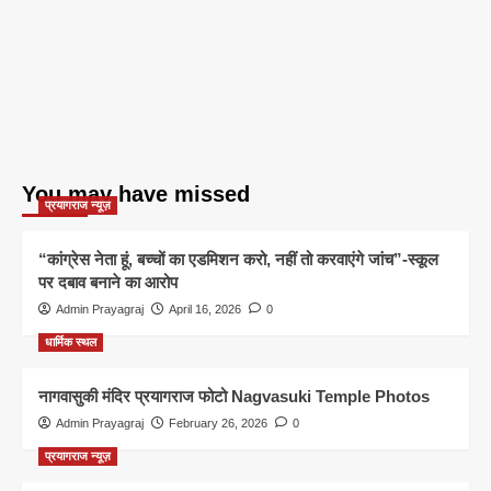
You may have missed
प्रयागराज न्यूज़
“कांग्रेस नेता हूं, बच्चों का एडमिशन करो, नहीं तो करवाएंगे जांच”-स्कूल
पर दबाव बनाने का आरोप
Admin Prayagraj
April 16, 2026
0
धार्मिक स्थल
नागवासुकी मंदिर प्रयागराज फोटो Nagvasuki Temple Photos
Admin Prayagraj
February 26, 2026
0
प्रयागराज न्यूज़