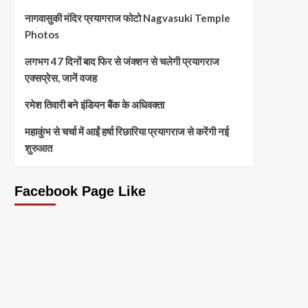
नागवासुकी मंदिर प्रयागराज फोटो Nagvasuki Temple
Photos
लगभग 47 दिनों बाद फिर से जंक्शन से चलेगी प्रयागराज
एक्सप्रेस, जानें वजह
रमेश तिवारी बने इंडियन बैंक के अधिवक्ता
महाकुंभ से चर्चा में आईं हर्षा रिछारिया प्रयागराज से करेंगी नई
शुरुआत
Facebook Page Like