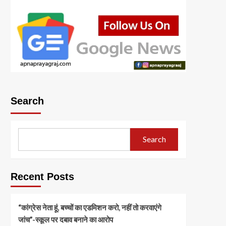
Search
Search
Recent Posts
“कांग्रेस नेता हूं, बच्चों का एडमिशन करो, नहीं तो करवाएंगे
जांच”-स्कूल पर दबाव बनाने का आरोप