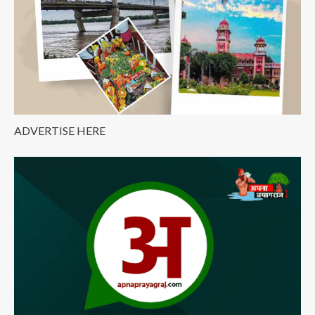
ADVERTISE HERE