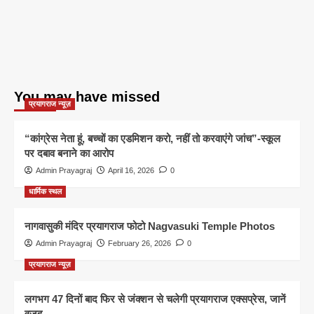
You may have missed
प्रयागराज न्यूज़
“कांग्रेस नेता हूं, बच्चों का एडमिशन करो, नहीं तो करवाएंगे जांच”-स्कूल
पर दबाव बनाने का आरोप
Admin Prayagraj
April 16, 2026
0
धार्मिक स्थल
नागवासुकी मंदिर प्रयागराज फोटो Nagvasuki Temple Photos
Admin Prayagraj
February 26, 2026
0
प्रयागराज न्यूज़
लगभग 47 दिनों बाद फिर से जंक्शन से चलेगी प्रयागराज एक्सप्रेस, जानें
वजह