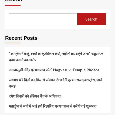
Search
Recent Posts
“कांग्रेस नेता हूं, बच्चों का एडमिशन करो, नहीं तो करवाएंगे जांच”-स्कूल पर
दबाव बनाने का आरोप
नागवासुकी मंदिर प्रयागराज फोटो Nagvasuki Temple Photos
लगभग 47 दिनों बाद फिर से जंक्शन से चलेगी प्रयागराज एक्सप्रेस, जानें
वजह
रमेश तिवारी बने इंडियन बैंक के अधिवक्ता
महाकुंभ से चर्चा में आईं हर्षा रिछारिया प्रयागराज से करेंगी नई शुरुआत