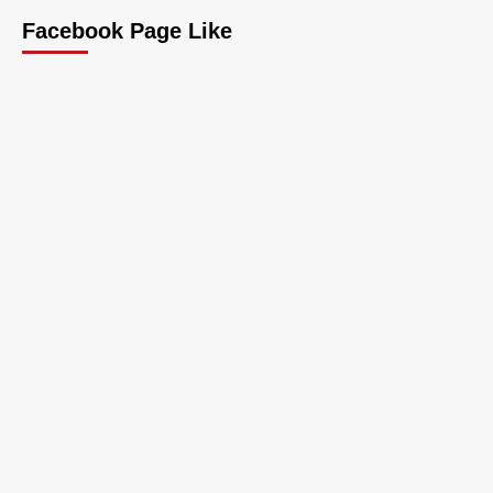
Facebook Page Like